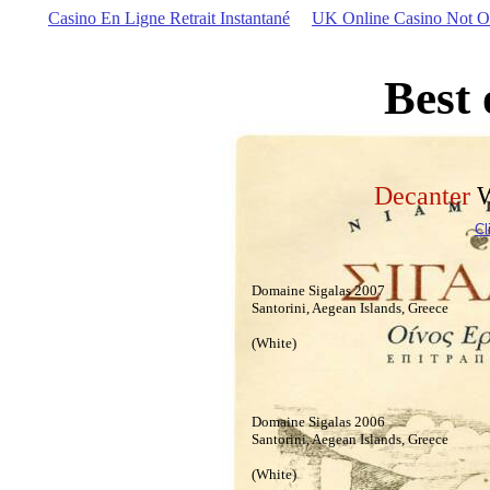
Casino En Ligne Retrait Instantané
UK Online Casino Not 
Best 
Non Gam
Decanter
W
Non Gams
Cl
Casin
Domaine Sigalas 2007
Non Gam
Santorini, Aegean Islands, Greece
(White)
Casinos 
Non Gam
Domaine Sigalas 2006
Santorini, Aegean Islands, Greece
Non Gam
(White)