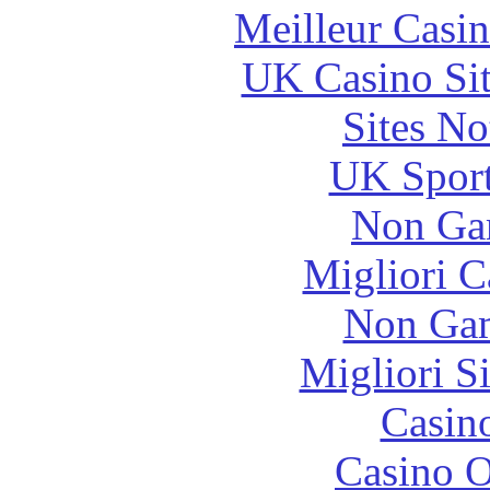
Meilleur Casi
UK Casino Si
Sites N
UK Sport
Non Ga
Migliori 
Non Gam
Migliori S
Casin
Casino O